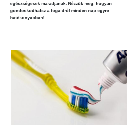
egészségesek maradjanak. Nézzük meg, hogyan
gondoskodhatsz a fogaidról minden nap egyre
hatékonyabban!